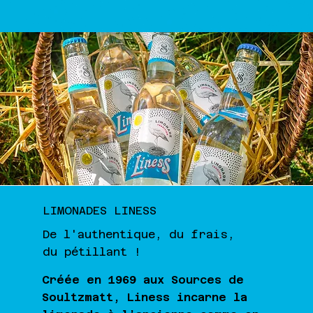
LIMONADES LINESS
De l'authentique, du frais,
du pétillant !
Créée en 1969 aux Sources de
Soultzmatt, Liness incarne la