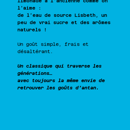
limonade à l’ancienne comme on
l’aime :
de l’eau de source Lisbeth, un
peu de vrai sucre et des arômes
naturels !
Un goût simple, frais et
désaltérant.
Un classique qui traverse les
générations…
avec toujours la même envie de
retrouver les goûts d’antan.