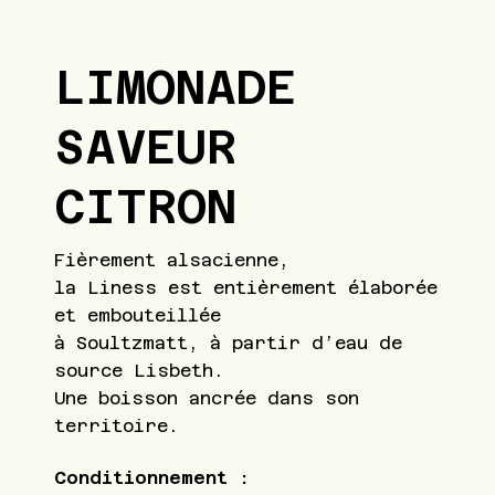
LIMONADE
SAVEUR
CITRON
Fièrement alsacienne,
la Liness est entièrement élaborée
et embouteillée
à Soultzmatt, à partir d’eau de
source Lisbeth.
Une boisson ancrée dans son
territoire.
Conditionnement :