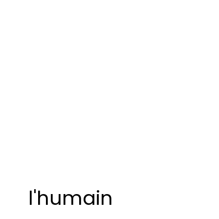
l'humain