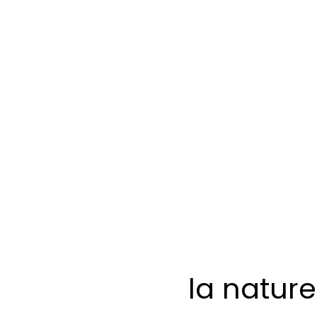
la nature